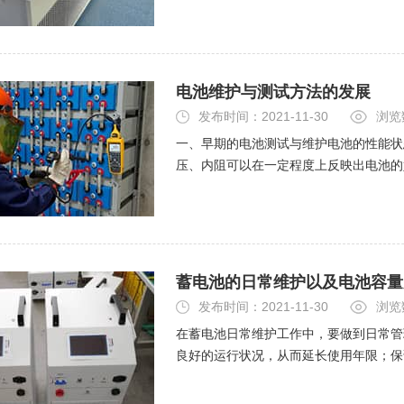
电池维护与测试方法的发展
发布时间：2021-11-30
浏览
一、早期的电池测试与维护电池的性能状
压、内阻可以在一定程度上反映出电池的
降低，因此，在早期的电池维护中，由于
蓄电池的日常维护以及电池容量
发布时间：2021-11-30
浏览
在蓄电池日常维护工作中，要做到日常管
良好的运行状况，从而延长使用年限；保
蓄电池运行和人员的安全。这就是蓄电池