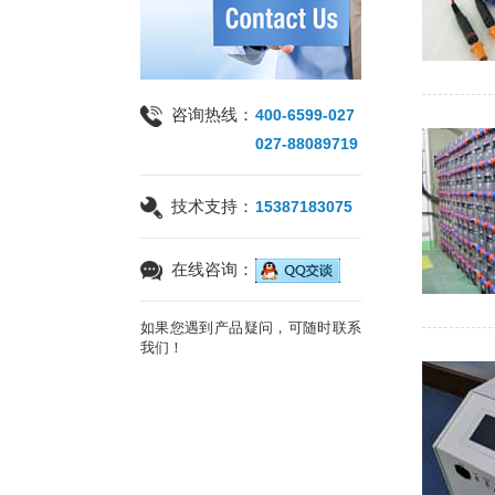
咨询热线：
400-6599-027
027-88089719
技术支持：
15387183075
在线咨询：
如果您遇到产品疑问，可随时联系
我们！