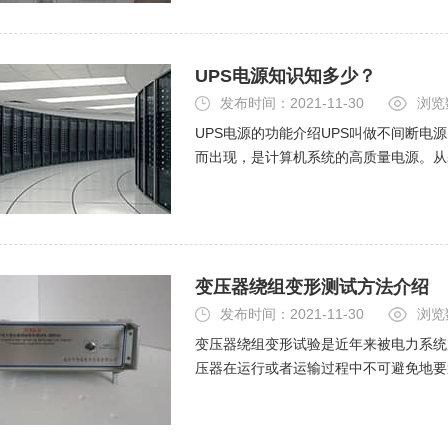
UPS电源知识知多少？
发布时间：2021-11-30
浏览
UPS电源的功能介绍UPS叫做不间断电源(Unin
而出现，是计算机系统的高质量电源。从
器、逆变器、静态开关和蓄电池等组成。
变压器绕组变形测试方法介绍
发布时间：2021-11-30
浏览
变压器绕组变形试验是近年来被电力系统
压器在运行或者运输过程中不可避免地要
流产生的强大电动力作用下，变压器绕组