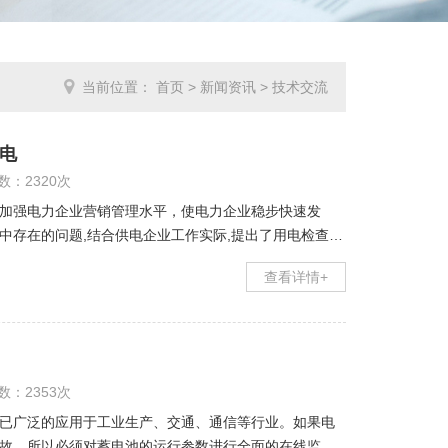
当前位置：
首页
>
新闻资讯
>
技术交流
电
数：2320次
加强电力企业营销管理水平，使电力企业稳步快速发
中存在的问题,结合供电企业工作实际,提出了用电检查管
是用电营业管理中的一个重要内容,同时用电
查看详情+
数：2353次
已广泛的应用于工业生产、交通、通信等行业。如果电
故，所以必须对蓄电池的运行参数进行全面的在线监