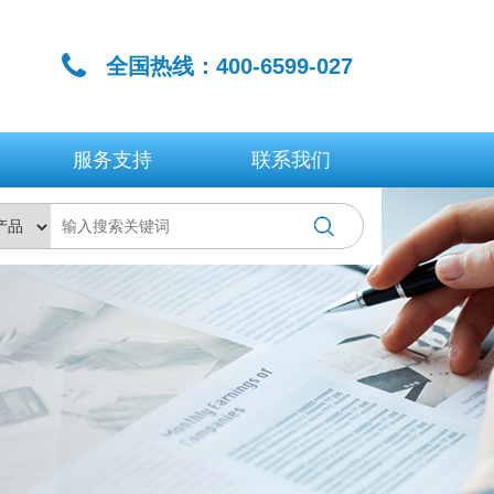
全国热线：400-6599-027
服务支持
联系我们